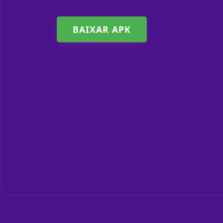
BAIXAR APK