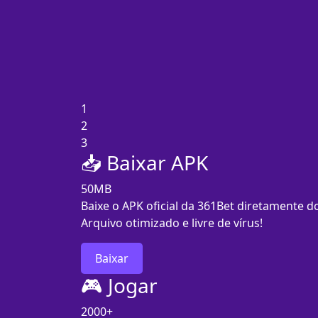
1
2
3
📥 Baixar APK
50MB
Baixe o APK oficial da 361Bet diretamente d
Arquivo otimizado e livre de vírus!
Baixar
🎮 Jogar
2000+