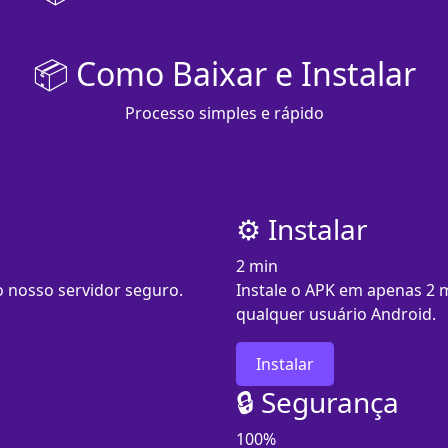
📦 Como Baixar e Instalar
Processo simples e rápido
⚙️ Instalar
2 min
o nosso servidor seguro.
Instale o APK em apenas 2 
qualquer usuário Android.
Instalar
🔒 Segurança
100%