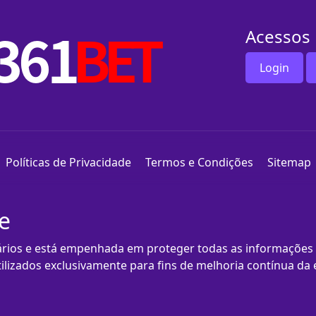
Acessos
Login
Políticas de Privacidade
Termos e Condições
Sitemap
de
uários e está empenhada em proteger todas as informações
ilizados exclusivamente para fins de melhoria contínua da 