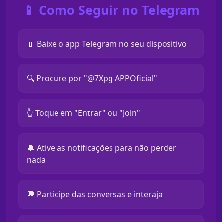
📱 Como Seguir no Telegram
📱 Baixe o app Telegram no seu dispositivo
🔍 Procure por "@7Xpg APPOficial"
👆 Toque em "Entrar" ou "Join"
🔔 Ative as notificações para não perder
nada
💬 Participe das conversas e interaja