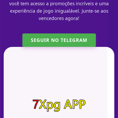
você tem acesso a promoções incríveis e uma
experiência de jogo inigualável. Junte-se aos
vencedores agora!
SEGUIR NO TELEGRAM