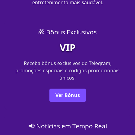
entretenimento mais saudável.
🎁 Bônus Exclusivos
VIP
Receba bônus exclusivos do Telegram,
promoções especiais e códigos promocionais
únicos!
Ver Bônus
📢 Notícias em Tempo Real