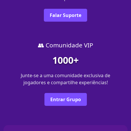
Falar Suporte
👥 Comunidade VIP
1000+
Junte-se a uma comunidade exclusiva de
jogadores e compartilhe experiências!
Entrar Grupo