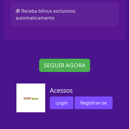
🎁 Receba bônus exclusivos
automaticamente
SEGUIR AGORA
Acessos
Login
Registrar-se