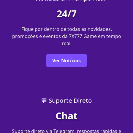
24/7
Fique por dentro de todas as novidades,
promoções e eventos da 7X777 Game em tempo
real!
Ver Notícias
💬 Suporte Direto
Chat
Suporte direto via Telegram, respostas rápidas e